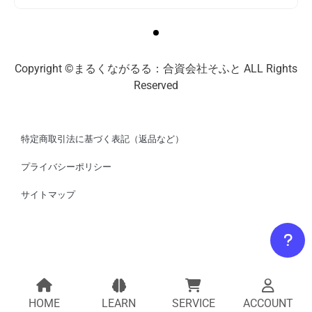
Copyright ©まるくながるる：合資会社そふと ALL Rights
Reserved
特定商取引法に基づく表記（返品など）
プライバシーポリシー
サイトマップ
HOME
LEARN
SERVICE
ACCOUNT