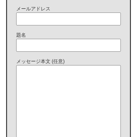
メールアドレス
題名
メッセージ本文 (任意)