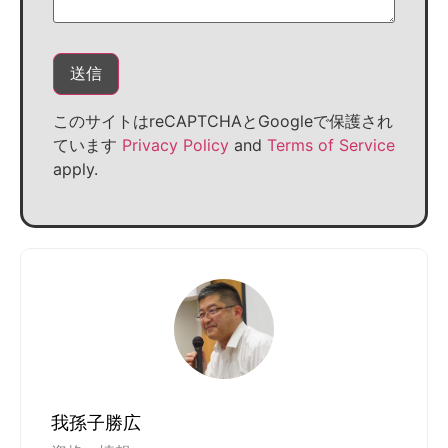
このサイトはreCAPTCHAとGoogleで保護され
ています
Privacy Policy
and
Terms of Service
apply.
我孫子勝広