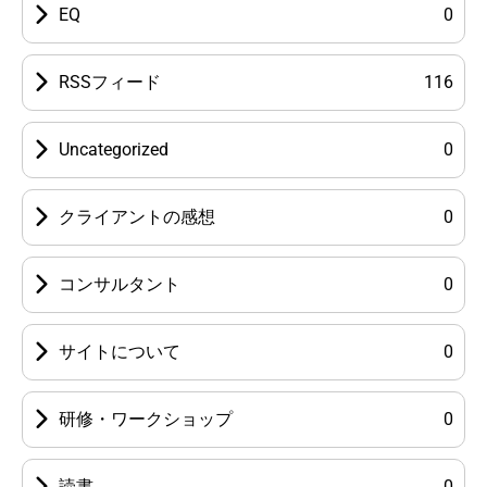
EQ
0
RSSフィード
116
Uncategorized
0
クライアントの感想
0
コンサルタント
0
サイトについて
0
研修・ワークショップ
0
読書
0