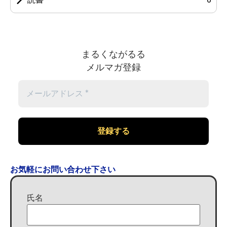
まるくながるる
メルマガ登録
お気軽にお問い合わせ下さい
氏名