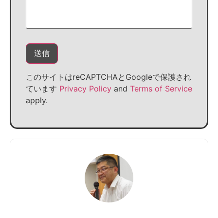
このサイトはreCAPTCHAとGoogleで保護され
ています
Privacy Policy
and
Terms of Service
apply.