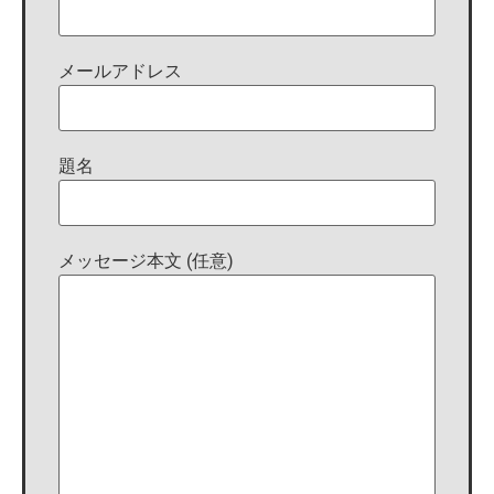
メールアドレス
題名
メッセージ本文 (任意)