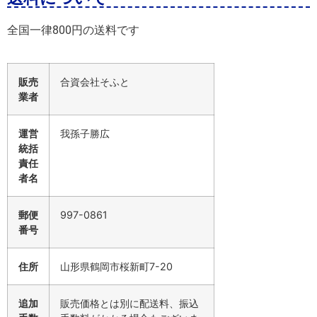
全国一律800円の送料です
販売
合資会社そふと
業者
運営
我孫子勝広
統括
責任
者名
郵便
997-0861
番号
住所
山形県鶴岡市桜新町7-20
追加
販売価格とは別に配送料、振込