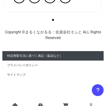
Copyright ©まるくながるる：合資会社そふと ALL Rights
Reserved
特定商取引法に基づく表記（返品など）
プライバシーポリシー
サイトマップ