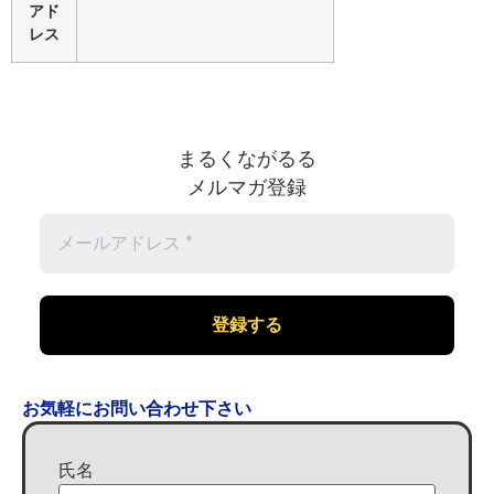
アド
レス
まるくながるる
メルマガ登録
お気軽にお問い合わせ下さい
氏名