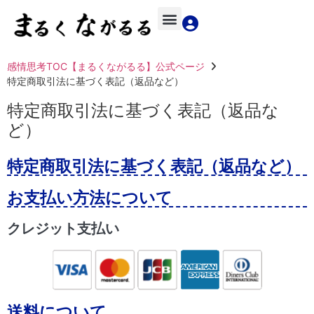
感情思考TOC【まるくながるる】公式ページ
特定商取引法に基づく表記（返品など）
特定商取引法に基づく表記（返品な
ど）
特定商取引法に基づく表記（返品など）
お支払い方法について
クレジット支払い
送料について