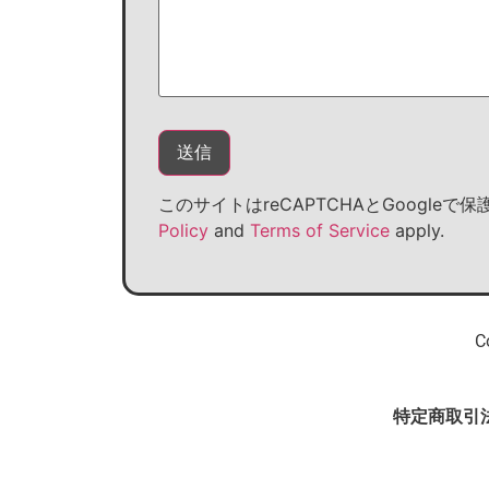
このサイトはreCAPTCHAとGoogle
Policy
and
Terms of Service
apply.
C
特定商取引