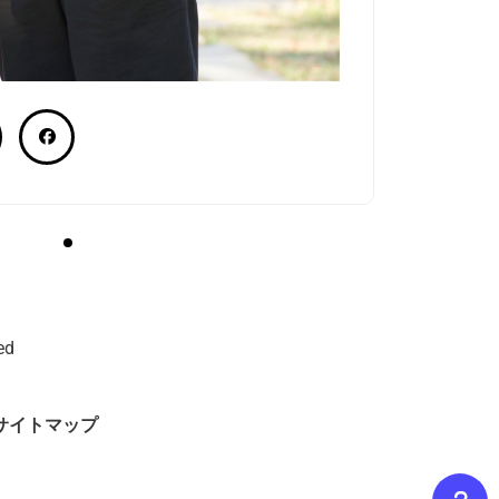
ed
サイトマップ