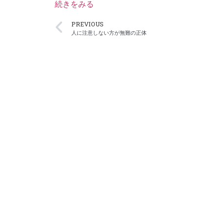
続きをみる
PREVIOUS
人に注意しない方が無難の正体