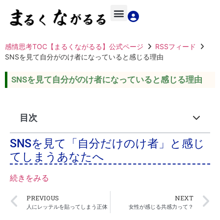
感情思考TOC【まるくながるる】公式ページ
RSSフィード
SNSを見て自分がのけ者になっていると感じる理由
SNSを見て自分がのけ者になっていると感じる理由
目次
SNSを見て「自分だけのけ者」と感じ
てしまうあなたへ
続きをみる
PREVIOUS
NEXT
人にレッテルを貼ってしまう正体
女性が感じる共感力って？