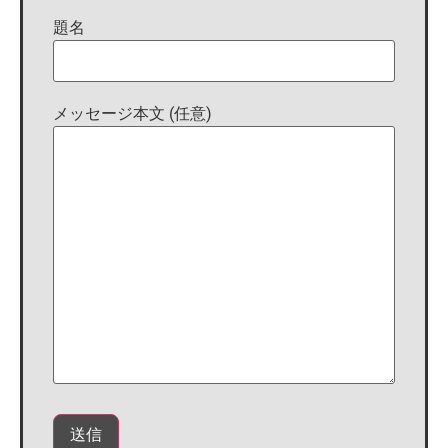
題名
メッセージ本文 (任意)