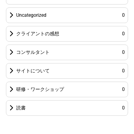
Uncategorized
0
クライアントの感想
0
コンサルタント
0
サイトについて
0
研修・ワークショップ
0
読書
0