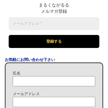
まるくながるる
メルマガ登録
お気軽にお問い合わせ下さい
氏名
メールアドレス